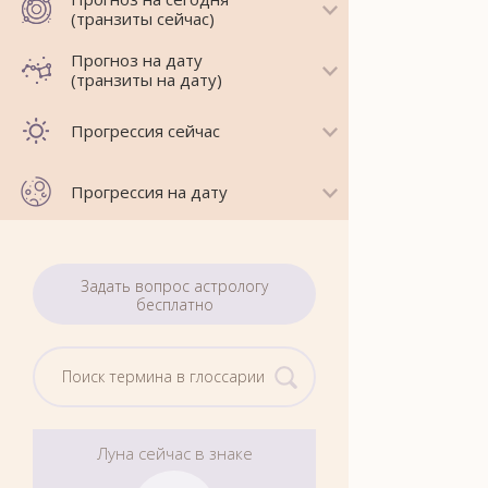
(транзиты сейчас)
Прогноз на дату
(транзиты на дату)
Прогрессия сейчас
Прогрессия на дату
Задать вопрос астрологу
бесплатно
Луна сейчас в знаке