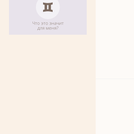
Что это значит
для меня?